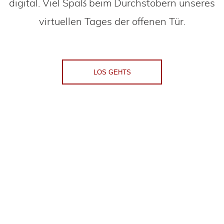
digital. Viel Spaß beim Durchstöbern unseres
virtuellen Tages der offenen Tür.
LOS GEHTS