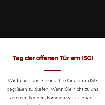
Tag der offenen Tür am ISG!
Wir freuen uns Sie und Ihre Kinder am ISG
begrüßen zu dürfen! Wenn Sie nicht zu uns
kommen können, kommen wir zu Ihnen -