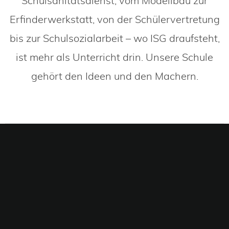
Schulsanitätsdienst, vom Modellbau zur
Erfinderwerkstatt, von der Schülervertretung
bis zur Schulsozialarbeit – wo ISG draufsteht,
ist mehr als Unterricht drin. Unsere Schule
gehört den Ideen und den Machern.