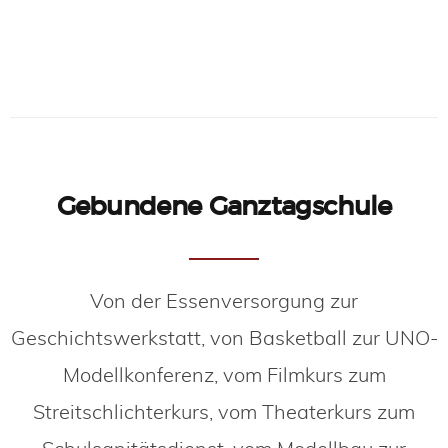
Gebundene Ganztagschule
Von der Essenversorgung zur
Geschichtswerkstatt, von Basketball zur UNO-
Modellkonferenz, vom Filmkurs zum
Streitschlichterkurs, vom Theaterkurs zum