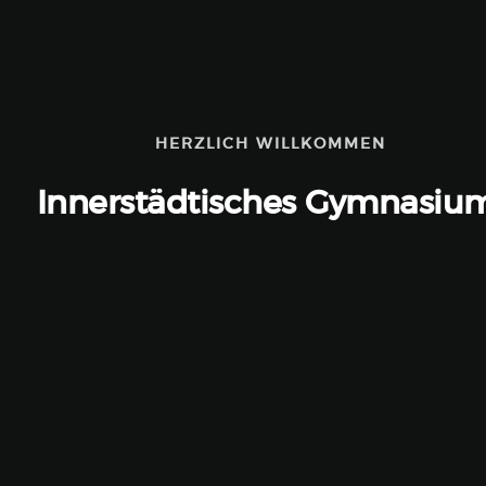
HERZLICH WILLKOMMEN
Innerstädtisches Gymnasiu