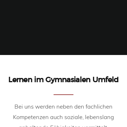
Lernen im Gymnasialen Umfeld
Bei uns werden neben den fachlichen
Kompetenzen auch soziale, lebenslang