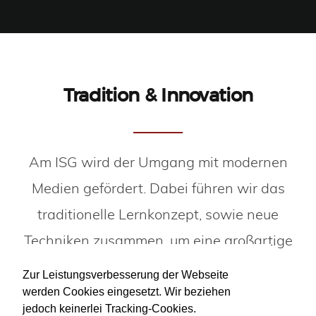
Tradition & Innovation
Am ISG wird der Umgang mit modernen
Medien gefördert. Dabei führen wir das
traditionelle Lernkonzept, sowie neue
Techniken zusammen, um eine großartige
Lernatmosphäre zu schaffen.
Zur Leistungsverbesserung der Webseite
werden Cookies eingesetzt. Wir beziehen
jedoch keinerlei Tracking-Cookies.