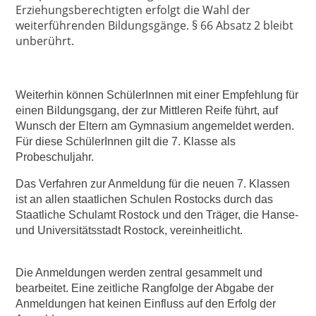
Erziehungsberechtigten erfolgt die Wahl der
weiterführenden Bildungsgänge. § 66 Absatz 2 bleibt
unberührt.
Weiterhin können SchülerInnen mit einer Empfehlung für
einen Bildungsgang, der zur Mittleren Reife führt, auf
Wunsch der Eltern am Gymnasium angemeldet werden.
Für diese SchülerInnen gilt die 7. Klasse als
Probeschuljahr.
Das Verfahren zur Anmeldung für die neuen 7. Klassen
ist an allen staatlichen Schulen Rostocks durch das
Staatliche Schulamt Rostock und den Träger, die Hanse-
und Universitätsstadt Rostock, vereinheitlicht.
Die Anmeldungen werden zentral gesammelt und
bearbeitet. Eine zeitliche Rangfolge der Abgabe der
Anmeldungen hat keinen Einfluss auf den Erfolg der