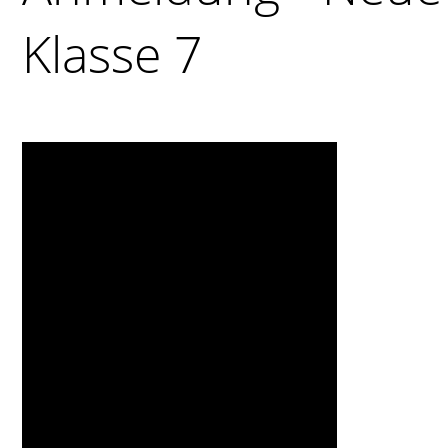
Klasse 7