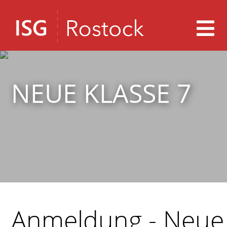
NEUE KLASSE 7
Anmeldung - Neue