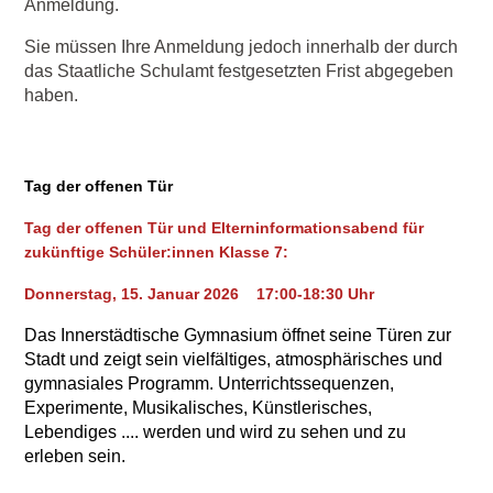
Anmeldung.
Sie müssen Ihre Anmeldung jedoch innerhalb der durch
das Staatliche Schulamt festgesetzten Frist abgegeben
haben.
Tag der offenen Tür
Tag der offenen Tür und Elterninformationsabend für
zukünftige Schüler:innen Klasse 7:
Donnerstag, 15. Januar 2026 17:00-18:30 Uhr
Das Innerstädtische Gymnasium öffnet seine Türen zur
Stadt und zeigt sein vielfältiges, atmosphärisches und
gymnasiales Programm. Unterrichtssequenzen,
Experimente, Musikalisches, Künstlerisches,
Lebendiges .... werden und wird zu sehen und zu
erleben sein.