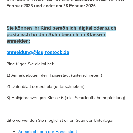
Februar 2026 und endet am 28.Februar 2026
Sie können Ihr Kind persönlich, digital oder auch
postalisch für den Schulbesuch ab Klasse 7
anmelden:
anmeldung@isg-rostock.de
Bitte fügen Sie digital bei:
1) Anmeldebogen der Hansestadt (unterschrieben)
2) Datenblatt der Schule (unterschrieben)
3) Halbjahreszeugnis Klasse 6 (inkl. Schullaufbahnempfehlung)
Bitte verwenden Sie möglichst einen Scan der Unterlagen.
Anmeldebogen der Hansestadt