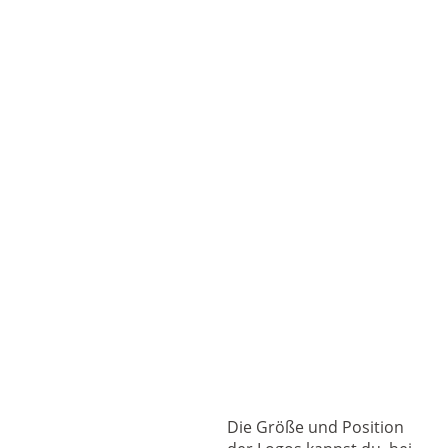
Die Größe und Position