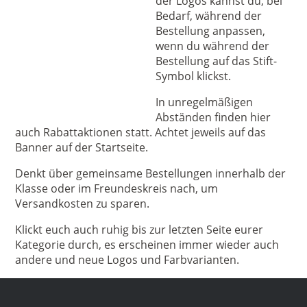
der Logos kannst du, bei
Bedarf, während der
Bestellung anpassen,
wenn du während der
Bestellung auf das Stift-
Symbol klickst.
In unregelmäßigen
Abständen finden hier
auch Rabattaktionen statt. Achtet jeweils auf das
Banner auf der Startseite.
Denkt über gemeinsame Bestellungen innerhalb der
Klasse oder im Freundeskreis nach, um
Versandkosten zu sparen.
Klickt euch auch ruhig bis zur letzten Seite eurer
Kategorie durch, es erscheinen immer wieder auch
andere und neue Logos und Farbvarianten.