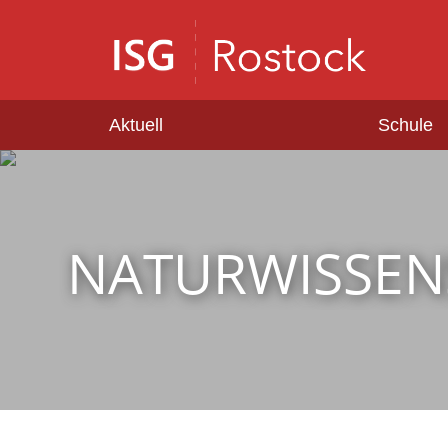
Aktuell
Schule
NATURWISSEN