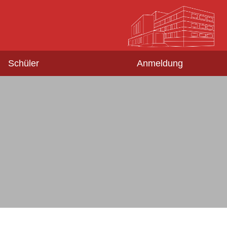
Schüler
Anmeldung