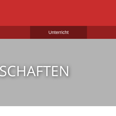
Unterricht
SCHAFTEN