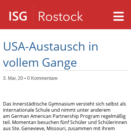
USA-Austausch in
vollem Gange
3. Mar, 20 • 0 Kommentare
Das Innerstädtische Gymnasium versteht sich selbst als
internationale Schule und nimmt unter anderem
am German American Partnership Program regelmäßig
teil. Momentan besuchen fünf Schüler und Schülerinnen
aus Ste. Genevieve, Missouri, zusammen mit ihrem