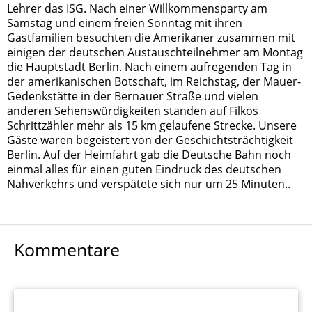
Lehrer das ISG. Nach einer Willkommensparty am
Samstag und einem freien Sonntag mit ihren
Gastfamilien besuchten die Amerikaner zusammen mit
einigen der deutschen Austauschteilnehmer am Montag
die Hauptstadt Berlin. Nach einem aufregenden Tag in
der amerikanischen Botschaft, im Reichstag, der Mauer-
Gedenkstätte in der Bernauer Straße und vielen
anderen Sehenswürdigkeiten standen auf Filkos
Schrittzähler mehr als 15 km gelaufene Strecke. Unsere
Gäste waren begeistert von der Geschichtsträchtigkeit
Berlin. Auf der Heimfahrt gab die Deutsche Bahn noch
einmal alles für einen guten Eindruck des deutschen
Nahverkehrs und verspätete sich nur um 25 Minuten..
Kommentare