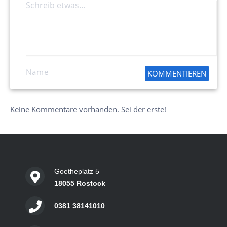
Keine Kommentare vorhanden. Sei der erste!
Goetheplatz 5
18055 Rostock
0381 38141010